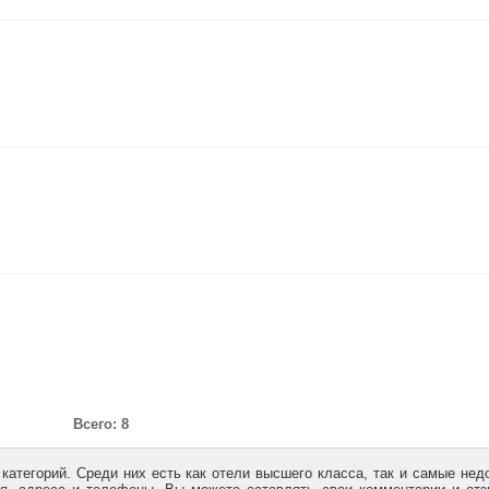
Всего: 8
категорий. Среди них есть как отели высшего класса, так и самые нед