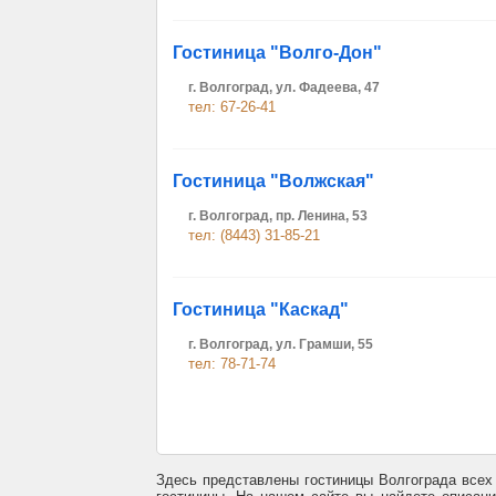
Гостиница "Волго-Дон"
г. Волгоград, ул. Фадеева, 47
тел: 67-26-41
Гостиница "Волжская"
г. Волгоград, пр. Ленина, 53
тел: (8443) 31-85-21
Гостиница "Каскад"
г. Волгоград, ул. Грамши, 55
тел: 78-71-74
Здесь представлены гостиницы Волгограда всех 