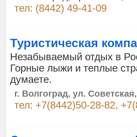
тел: (8442) 49-41-09
Туристическая компа
Незабываемый отдых в Рос
Горные лыжи и теплые ст
думаете.
г. Волгоград, ул. Советская,
тел: +7(8442)50-28-82, +7