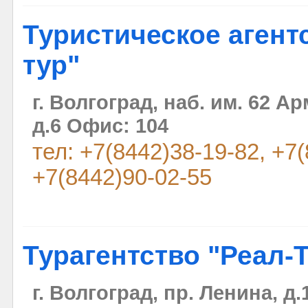
Туристическое агент
тур"
г. Волгоград, наб. им. 62 А
д.6 Офис: 104
тел: +7(8442)38-19-82, +7(
+7(8442)90-02-55
Турагентство "Реал-
г. Волгоград, пр. Ленина, д.