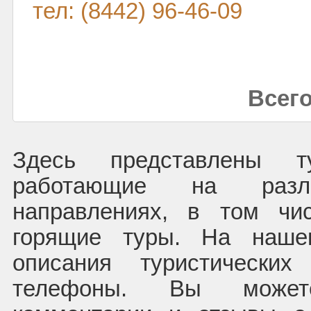
тел: (8442) 96-46-09
Всего
Здесь представлены т
работающие на раз
направлениях, в том чи
горящие туры. На наше
описания туристических
телефоны. Вы может