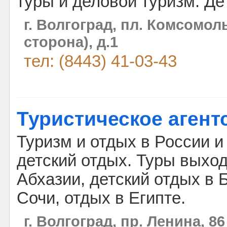
туры и деловой туризм. Де
г. Волгоград, пл. Комсомол
сторона), д.1
тел: (8443) 41-03-43
Туристическое агент
Туризм и отдых в России и
детский отдых. Туры выход
Абхазии, детский отдых в 
Сочи, отдых в Египте.
г. Волгоград, пр. Ленина, 86