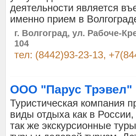
деятельности является въе
именно прием в Волгограде
г. Волгоград, ул. Рабоче-Кр
104
тел: (8442)93-23-13, +7(8
ООО "Парус Трэвел"
Туристическая компания п
виды отдыха как в России, 
так же экскурсионные туры