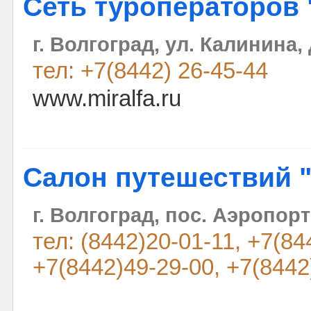
Сеть туроператоров
г. Волгоград, ул. Калинина,
тел: +7(8442) 26-45-44
www.miralfa.ru
Cалон путешествий
г. Волгоград, пос. Аэропорт
тел: (8442)20-01-11, +7(84
+7(8442)49-29-00, +7(8442