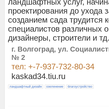
ландшафтных услуг, начин
проектирования до ухода з
созданием сада трудится 
специалистов различных о
дизайнеры, строители и тд.
г. Волгоград, ул. Социалис
№ 2
тел: +-7-937-732-80-34
kaskad34.tiu.ru
ландшафтный дизайн
озеленение
благоустройство