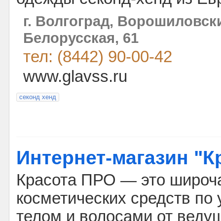
г. Волгоград, Ворошиловски
Белорусская, 61
тел: (8442) 90-00-42
www.glavss.ru
секонд хенд
Интернет-магазин "К
Красота ПРО — это широч
косметических средств по 
телом и волосами от веду