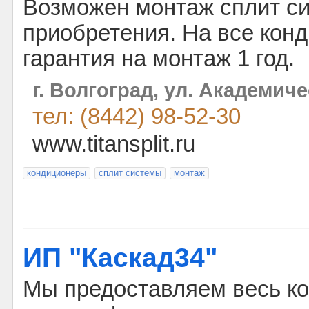
Возможен монтаж сплит си
приобретения. На все кон
гарантия на монтаж 1 год.
г. Волгоград, ул. Академиче
тел: (8442) 98-52-30
www.titansplit.ru
кондиционеры
сплит системы
монтаж
ИП "Каскад34"
Мы предоставляем весь к