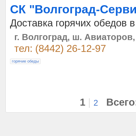
СК "Волгоград-Серв
Доставка горячих обедов 
г. Волгоград, ш. Авиаторов,
тел: (8442) 26-12-97
горячие обеды
1
|
Всего
2