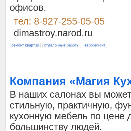
офисов.
тел: 8-927-255-05-05
dimastroy.narod.ru
ремонт квартир
отделочные работы
евроремонт
Компания «Магия Ку
В наших салонах вы может
стильную, практичную, ф
кухонную мебель по цене 
большинству людей.