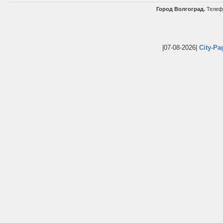
Город Волгоград.
Телефо
|07-08-2026|
City-Pa