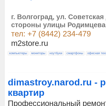
г. Волгоград, ул. Советская 
стороны улицы Родимцева
тел: +7 (8442) 234-479
m2store.ru
компьютеры
мониторы
ноутбуки
смартфоны
офисная тех
dimastroy.narod.ru - 
квартир
Профессиональный ремонт