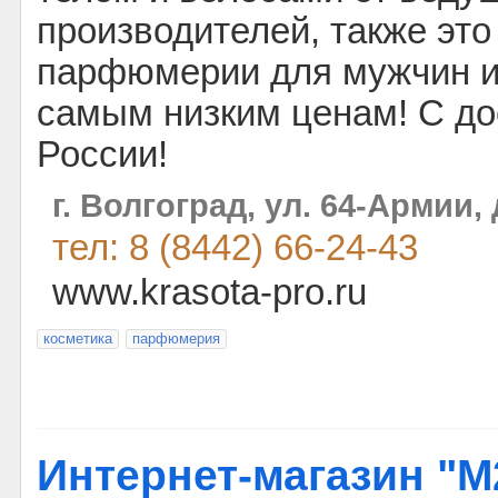
производителей, также эт
парфюмерии для мужчин и
самым низким ценам! С до
России!
г. Волгоград, ул. 64-Армии, 
тел: 8 (8442) 66-24-43
www.krasota-pro.ru
косметика
парфюмерия
Интернет-магазин "М