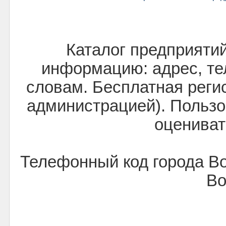
Каталог предприяти
информацию: адрес, тел
словам. Бесплатная реги
администрацией). Пользо
оцениват
Телефонный код города В
Во