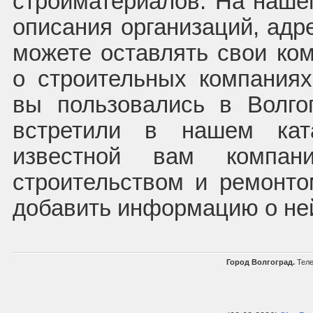
стройматериалов. На наше
описания организаций, адр
можете оставлять свои ко
о строительных компаниях
вы пользовались в Волго
встретили в нашем кат
известной вам компан
строительством и ремонт
добавить информацию о не
Город Волгоград.
Теле