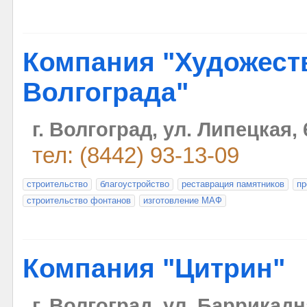
Компания "Художес
Волгограда"
г. Волгоград, ул. Липецкая, 
тел: (8442) 93-13-09
строительство
благоустройство
реставрация памятников
пр
строительство фонтанов
изготовление МАФ
Компания "Цитрин"
г. Волгоград, ул. Баррикадн