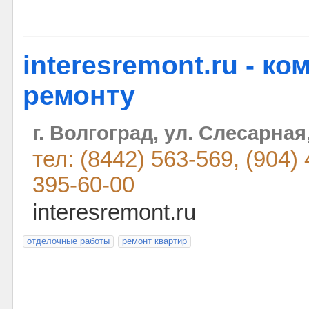
interesremont.ru - к
ремонту
г. Волгоград, ул. Слесарная
тел: (8442) 563-569, (904) 
395-60-00
interesremont.ru
отделочные работы
ремонт квартир