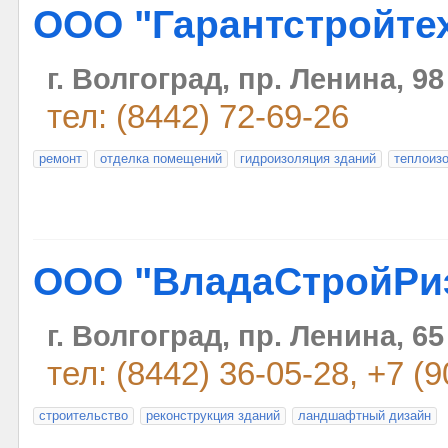
ООО "Гарантстройте
г. Волгоград, пр. Ленина, 98
тел: (8442) 72-69-26
ремонт
отделка помещений
гидроизоляция зданий
теплоиз
ООО "ВладаСтройРи
г. Волгоград, пр. Ленина, 65
тел: (8442) 36-05-28, +7 (
строительство
реконструкция зданий
ландшафтный дизайн