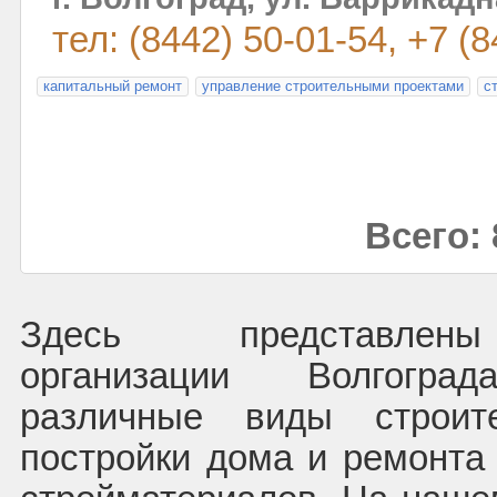
тел: (8442) 50-01-54, +7 (
капитальный ремонт
управление строительными проектами
с
Всего: 
Здесь представлены
организации Волгоград
различные виды строит
постройки дома и ремонта