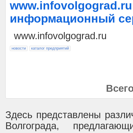
www.infovolgograd.ru
информационный се
www.infovolgograd.ru
новости
каталог предприятий
Всего
Здесь представлены разли
Волгограда, предлагаю