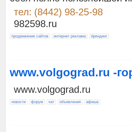
тел: (8442) 98-25-98
982598.ru
продвижение сайтов
интернет реклама
брендинг
www.volgograd.ru -го
www.volgograd.ru
новости
форум
чат
объявления
афиша