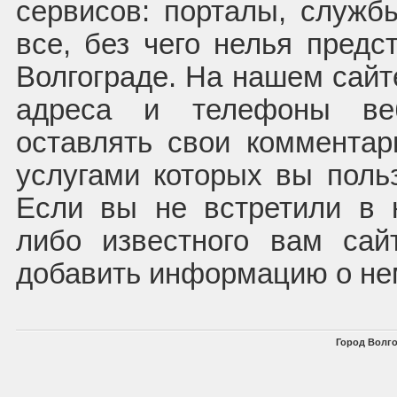
сервисов: порталы, служб
все, без чего нелья предс
Волгограде. На нашем сайт
адреса и телефоны ве
оставлять свои комментар
услугами которых вы польз
Если вы не встретили в 
либо известного вам са
добавить информацию о не
Город Волго