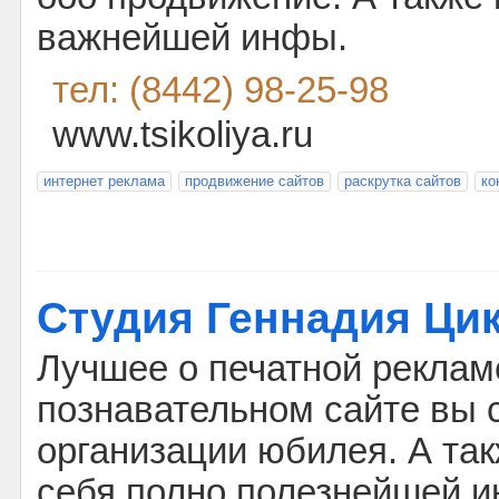
важнейшей инфы.
тел: (8442) 98-25-98
www.tsikoliya.ru
интернет реклама
продвижение сайтов
раскрутка сайтов
ко
Студия Геннадия Ци
Лучшее о печатной реклам
познавательном сайте вы 
организации юбилея. А так
себя полно полезнейшей 