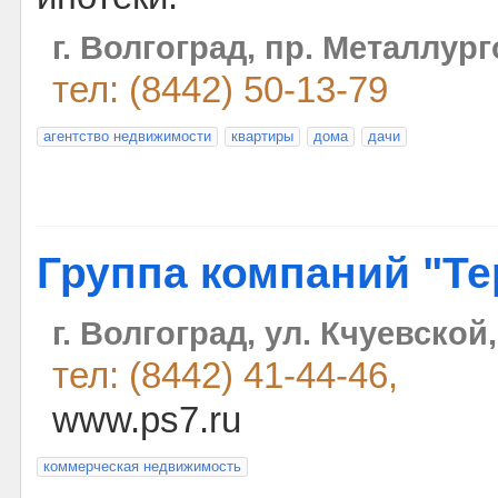
г. Волгоград, пр. Металлург
тел: (8442) 50-13-79
агентство недвижимости
квартиры
дома
дачи
Группа компаний "Т
г. Волгоград, ул. Кчуевской,
тел: (8442) 41-44-46,
www.ps7.ru
коммерческая недвижимость