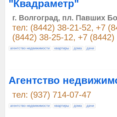
"Квадраметр"
г. Волгоград, пл. Павших Бо
тел: (8442) 38-21-52, +7 (
(8442) 38-25-12, +7 (8442)
агентство недвижимости
квартиры
дома
дачи
Агентство недвижимо
тел: (937) 714-07-47
агентство недвижимости
квартиры
дома
дачи