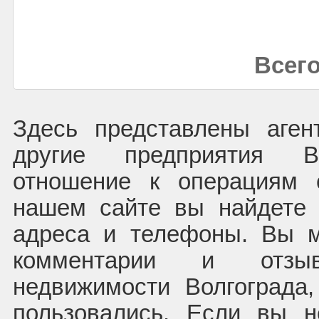
Всего
Здесь представлены аген
другие предприятия В
отношение к операциям 
нашем сайте вы найдете 
адреса и телефоны. Вы м
комментарии и отзы
недвижимости Волгограда
пользовались. Если вы 