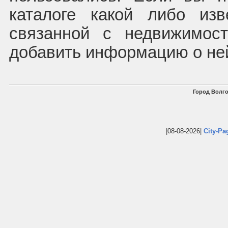
каталоге какой либо из
связанной с недвижимос
добавить информацию о не
Город Волго
|08-08-2026|
City-Pa