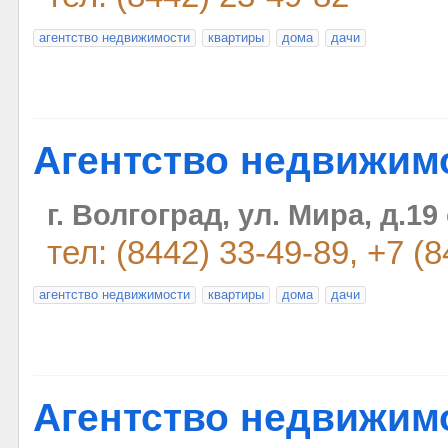
агентство недвижимости
квартиры
дома
дачи
Агентство недвижим
г. Волгоград, ул. Мира, д.19
тел: (8442) 33-49-89, +7 (
агентство недвижимости
квартиры
дома
дачи
Агентство недвижим