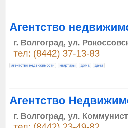
Агентство недвижим
г. Волгоград, ул. Рокоссовс
тел: (8442) 37-13-83
агентство недвижимости
квартиры
дома
дачи
Агентство Недвижимо
г. Волгоград, ул. Коммунист
тел: (8442) 23-49-82