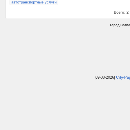
автотранспортные услуги
Всего: 2
Город Волго
|09-08-2026|
City-Pa