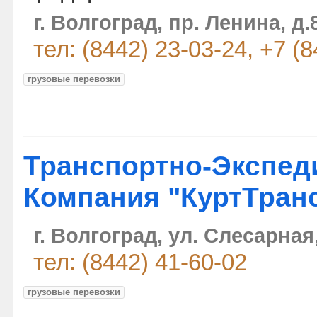
г. Волгоград, пр. Ленина, д.
тел: (8442) 23-03-24, +7 (
грузовые перевозки
Транспортно-Экспед
Компания "КуртТран
г. Волгоград, ул. Слесарная,
тел: (8442) 41-60-02
грузовые перевозки