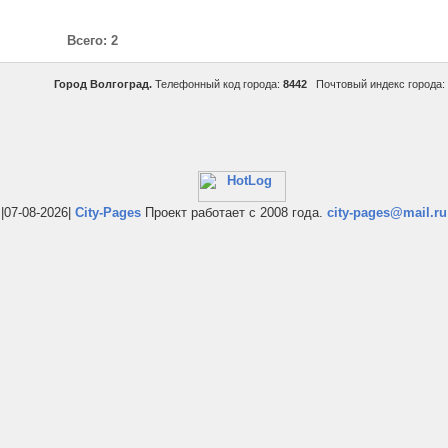
Всего: 2
Город Волгоград.
Телефонный код города:
8442
Почтовый индекс города:
|07-08-2026|
City-Pages
Проект работает с 2008 года.
city-pages@mail.ru