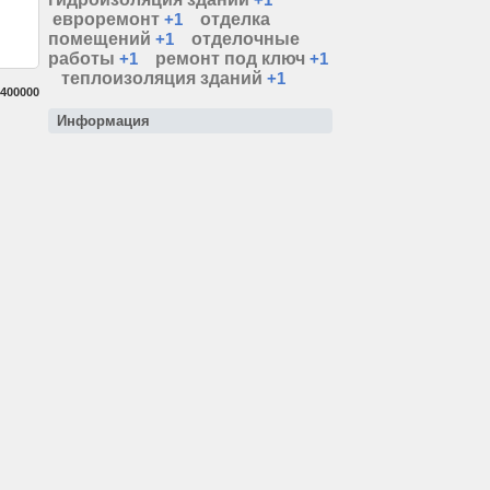
евроремонт
+1
отделка
помещений
+1
отделочные
работы
+1
ремонт под ключ
+1
теплоизоляция зданий
+1
400000
Информация