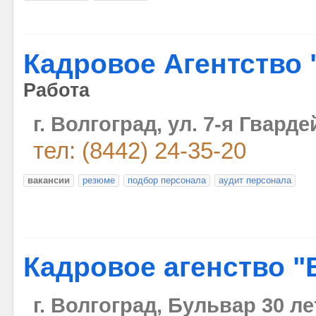
Кадровое Агентство
Работа
г. Волгоград, ул. 7-я Гварде
тел: (8442) 24-35-20
вакансии
резюме
подбор персонала
аудит персонала
Кадровое агенство "
г. Волгоград, Бульвар 30 ле