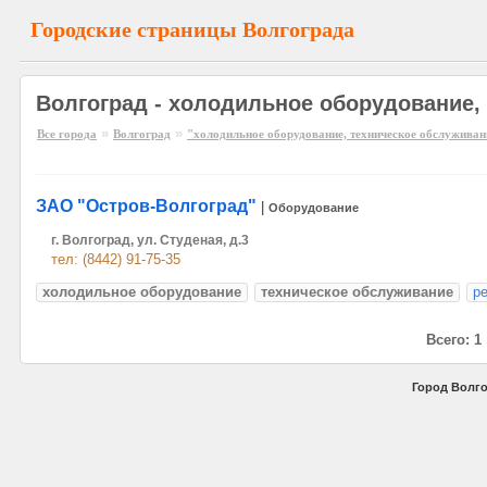
Городские страницы Волгограда
Волгоград - холодильное оборудование,
»
»
Все города
Волгоград
"холодильное оборудование, техническое обслуживан
ЗАО "Остров-Волгоград"
|
Оборудование
г. Волгоград, ул. Студеная, д.3
тел: (8442) 91-75-35
холодильное оборудование
техническое обслуживание
р
Всего: 1
Город Волго