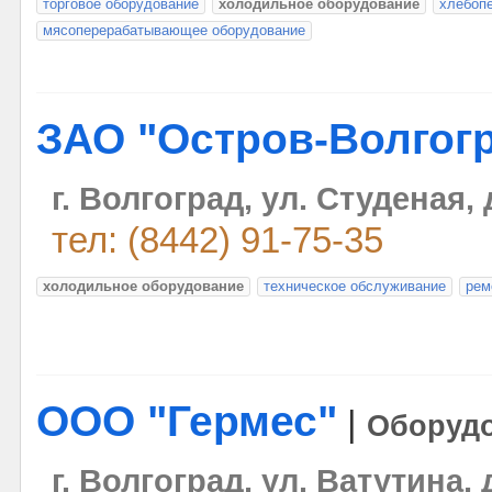
торговое оборудование
холодильное оборудование
хлебоп
мясоперерабатывающее оборудование
ЗАО "Остров-Волгог
г. Волгоград, ул. Студеная, 
тел: (8442) 91-75-35
холодильное оборудование
техническое обслуживание
рем
ООО "Гермес"
|
Оборуд
г. Волгоград, ул. Ватутина, 