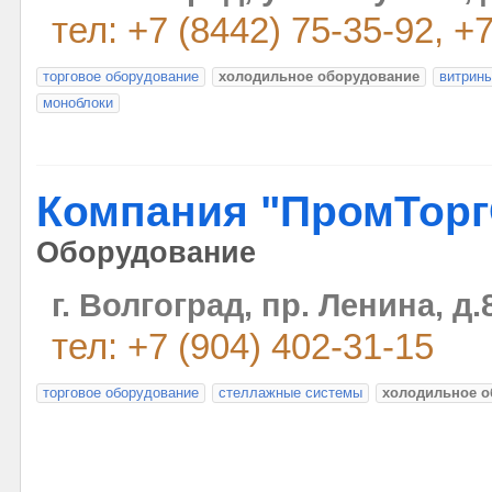
тел: +7 (8442) 75-35-92, +
торговое оборудование
холодильное оборудование
витрин
моноблоки
Компания "ПромТор
Оборудование
г. Волгоград, пр. Ленина, д.
тел: +7 (904) 402-31-15
торговое оборудование
стеллажные системы
холодильное о