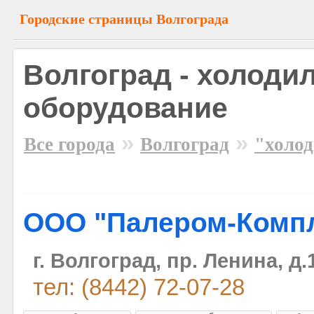
Городские страницы Волгограда
Волгоград - холоди
оборудование
»
»
Все города
Волгоград
"холод
ООО "Палером-Компл
г. Волгоград, пр. Ленина, д.
тел: (8442) 72-07-28