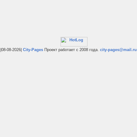
|08-08-2026|
City-Pages
Проект работает с 2008 года.
city-pages@mail.ru