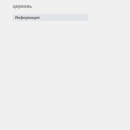
церковь
Информация