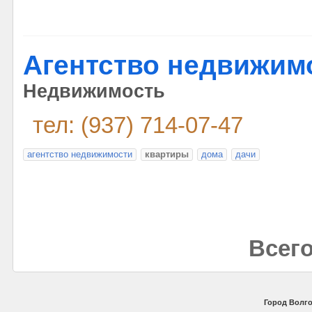
Агентство недвижимо
Недвижимость
тел: (937) 714-07-47
агентство недвижимости
квартиры
дома
дачи
Всего
Город Волго