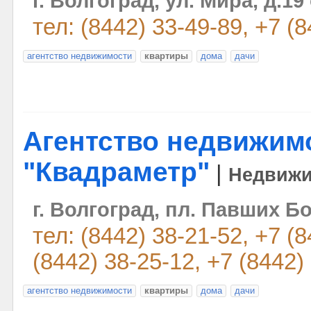
г. Волгоград, ул. Мира, д.19
тел: (8442) 33-49-89, +7 (
агентство недвижимости
квартиры
дома
дачи
Агентство недвижим
"Квадраметр"
|
Недвижи
г. Волгоград, пл. Павших Бо
тел: (8442) 38-21-52, +7 (
(8442) 38-25-12, +7 (8442)
агентство недвижимости
квартиры
дома
дачи