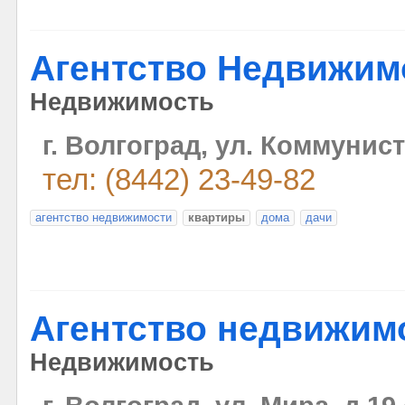
Агентство Недвижимо
Недвижимость
г. Волгоград, ул. Коммунист
тел: (8442) 23-49-82
агентство недвижимости
квартиры
дома
дачи
Агентство недвижим
Недвижимость