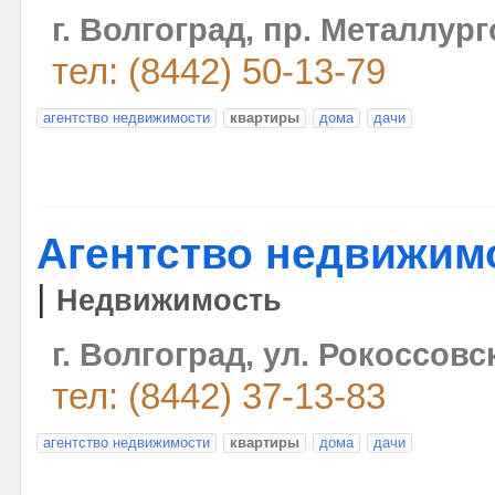
г. Волгоград, пр. Металлург
тел: (8442) 50-13-79
агентство недвижимости
квартиры
дома
дачи
Агентство недвижим
|
Недвижимость
г. Волгоград, ул. Рокоссовс
тел: (8442) 37-13-83
агентство недвижимости
квартиры
дома
дачи