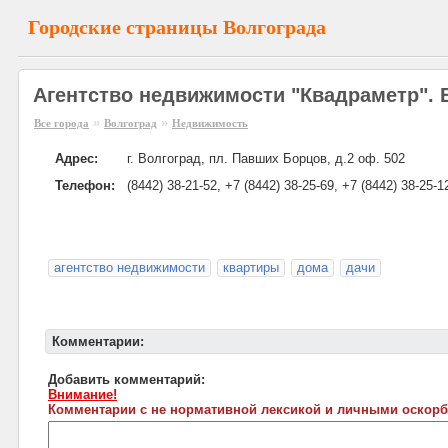
Городские страницы Волгограда
Агентство недвижимости "Квадраметр". 
»
»
Все города
Волгоград
Недвижимость
Адрес:
г. Волгоград, пл. Павших Борцов, д.2 оф. 502
Телефон:
(8442) 38-21-52, +7 (8442) 38-25-69, +7 (8442) 38-25-1
агентство недвижимости
квартиры
дома
дачи
Комментарии:
Добавить комментарий:
Внимание!
Комментарии с не нормативной лексикой и личными оскорб