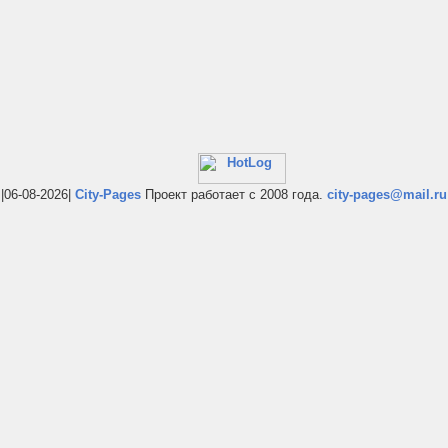
|06-08-2026|
City-Pages
Проект работает с 2008 года.
city-pages@mail.ru