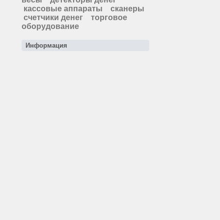
кассовые аппараты
сканеры
счетчики денег
торговое
оборудование
Информация