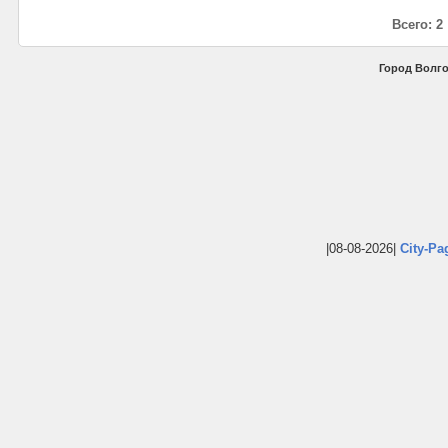
Всего: 2
Город Волго
|08-08-2026|
City-Pa