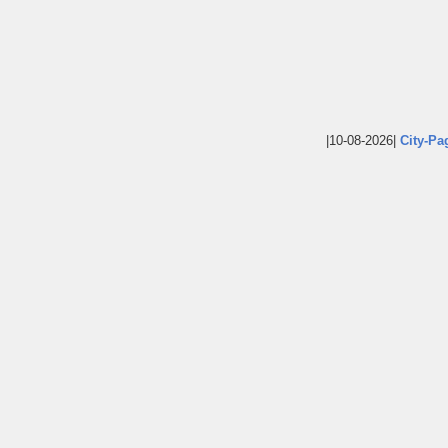
|10-08-2026|
City-Pa