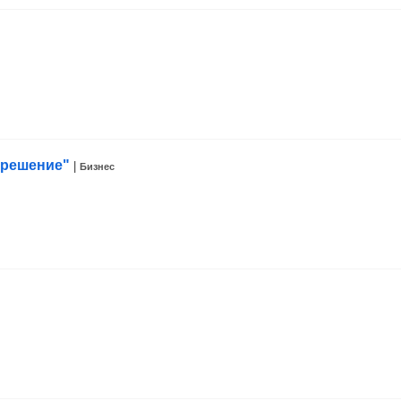
 решение"
|
Бизнес