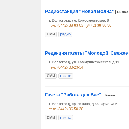
Радиостанция "Новая Волна"
|
Бизнес
г. Волгоград, ул. Комсомольская, 8
тел: (8442) 38-83-03, (8442) 38-80-90
СМИ
радио
Редакция газеты "Молодой. Свежее
г. Волгоград, ул. Коммунистическая, д.11
тел: (8442) 33-23-34
СМИ
газета
Газета "Работа для Вас"
|
Бизнес
г. Волгоград, пр. Ленина, д.88 Офис: 406
тел: (8442) 96-50-30
СМИ
газета