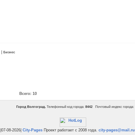
|
Бизнес
Всего: 10
Город Волгоград.
Телефонный код города:
8442
Почтовый индекс города:
|07-08-2026|
City-Pages
Проект работает с 2008 года.
city-pages@mail.ru