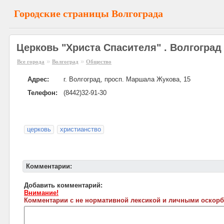
Городские страницы Волгограда
Церковь "Христа Спасителя" . Волгоград
»
»
Все города
Волгоград
Общество
Адрес:
г. Волгоград, просп. Маршала Жукова, 15
Телефон:
(8442)32-91-30
церковь
христианство
Комментарии:
Добавить комментарий:
Внимание!
Комментарии с не нормативной лексикой и личными оскорб