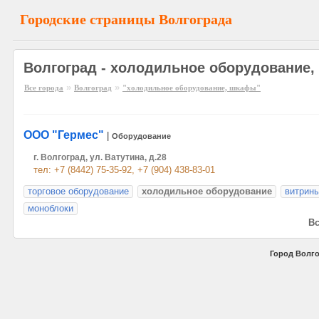
Городские страницы Волгограда
Волгоград - холодильное оборудование
»
»
Все города
Волгоград
"холодильное оборудование, шкафы"
ООО "Гермес"
|
Оборудование
г. Волгоград, ул. Ватутина, д.28
тел: +7 (8442) 75-35-92, +7 (904) 438-83-01
торговое оборудование
холодильное оборудование
витрин
моноблоки
Вс
Город Волго