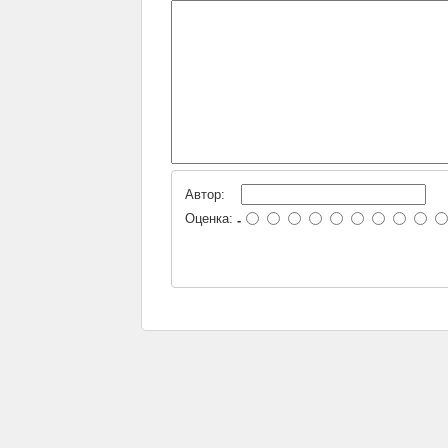
Автор:
Оценка:
-