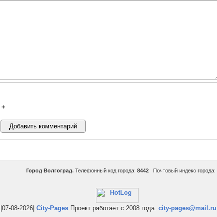
+
Город Волгоград.
Телефонный код города:
8442
Почтовый индекс города:
|07-08-2026|
City-Pages
Проект работает с 2008 года.
city-pages@mail.ru